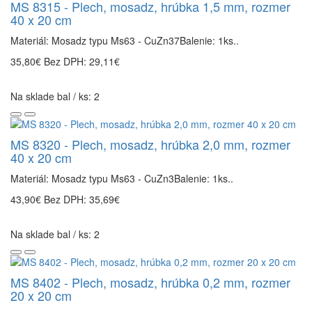
MS 8315 - Plech, mosadz, hrúbka 1,5 mm, rozmer
40 x 20 cm
Materiál: Mosadz typu Ms63 - CuZn37Balenie: 1ks..
35,80€
Bez DPH: 29,11€
Na sklade bal / ks: 2
MS 8320 - Plech, mosadz, hrúbka 2,0 mm, rozmer
40 x 20 cm
Materiál: Mosadz typu Ms63 - CuZn3Balenie: 1ks..
43,90€
Bez DPH: 35,69€
Na sklade bal / ks: 2
MS 8402 - Plech, mosadz, hrúbka 0,2 mm, rozmer
20 x 20 cm