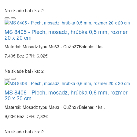
Na sklade bal / ks: 2
MS 8405 - Plech, mosadz, hrúbka 0,5 mm, rozmer
20 x 20 cm
Materiál: Mosadz typu Ms63 - CuZn37Balenie: 1ks..
7,40€
Bez DPH: 6,02€
Na sklade bal / ks: 2
MS 8406 - Plech, mosadz, hrúbka 0,6 mm, rozmer
20 x 20 cm
Materiál: Mosadz typu Ms63 - CuZn37Balenie: 1ks..
9,00€
Bez DPH: 7,32€
Na sklade bal / ks: 2