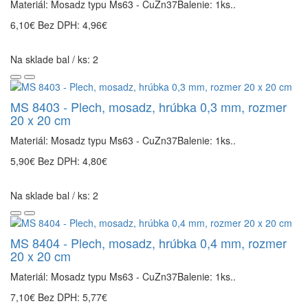
Materiál: Mosadz typu Ms63 - CuZn37Balenie: 1ks..
6,10€
Bez DPH: 4,96€
Na sklade bal / ks: 2
MS 8403 - Plech, mosadz, hrúbka 0,3 mm, rozmer
20 x 20 cm
Materiál: Mosadz typu Ms63 - CuZn37Balenie: 1ks..
5,90€
Bez DPH: 4,80€
Na sklade bal / ks: 2
MS 8404 - Plech, mosadz, hrúbka 0,4 mm, rozmer
20 x 20 cm
Materiál: Mosadz typu Ms63 - CuZn37Balenie: 1ks..
7,10€
Bez DPH: 5,77€