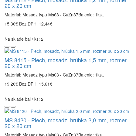
20 x 20 cm
Materiál: Mosadz typu Ms63 - CuZn37Balenie: 1ks..
15,30€
Bez DPH: 12,44€
Na sklade bal / ks: 2
MS 8415 - Plech, mosadz, hrúbka 1,5 mm, rozmer
20 x 20 cm
Materiál: Mosadz typu Ms63 - CuZn37Balenie: 1ks..
19,20€
Bez DPH: 15,61€
Na sklade bal / ks: 2
MS 8420 - Plech, mosadz, hrúbka 2,0 mm, rozmer
20 x 20 cm
Materiál: Mosadz typu Ms63 - CuZn37Balenie: 1ks..