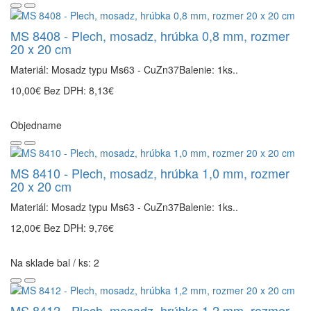
MS 8408 - Plech, mosadz, hrúbka 0,8 mm, rozmer
20 x 20 cm
Materiál: Mosadz typu Ms63 - CuZn37Balenie: 1ks..
10,00€
Bez DPH: 8,13€
Objedname
MS 8410 - Plech, mosadz, hrúbka 1,0 mm, rozmer
20 x 20 cm
Materiál: Mosadz typu Ms63 - CuZn37Balenie: 1ks..
12,00€
Bez DPH: 9,76€
Na sklade bal / ks: 2
MS 8412 - Plech, mosadz, hrúbka 1,2 mm, rozmer