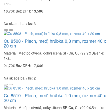
1ks..
16,70€
Bez DPH: 13,58€
Na sklade bal / ks: 3
Cu 8508 - Plech, meď, hrúbka 0,8 mm, rozmer 40 x
20 cm
Materiál: Meď polotvrdá, odkysličená SF-Cu, Cu>99,9%Balenie:
1ks..
21,70€
Bez DPH: 17,64€
Na sklade bal / ks: 2
Cu 8510 - Plech, meď, hrúbka 1,0 mm, rozmer 40 x
20 cm
Materiál: Meď polotvrdá, odkysličená SF-Cu, Cu>99,9%Balenie: