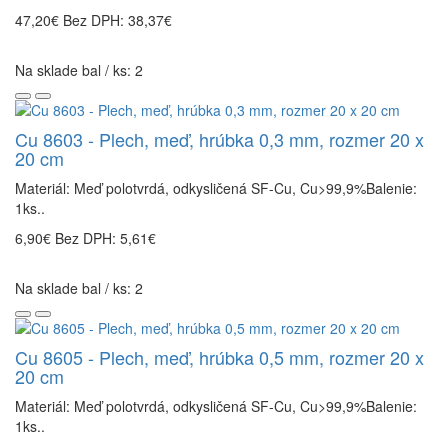
47,20€
Bez DPH: 38,37€
Na sklade bal / ks: 2
Cu 8603 - Plech, meď, hrúbka 0,3 mm, rozmer 20 x
20 cm
Materiál: Meď polotvrdá, odkysličená SF-Cu, Cu>99,9%Balenie:
1ks..
6,90€
Bez DPH: 5,61€
Na sklade bal / ks: 2
Cu 8605 - Plech, meď, hrúbka 0,5 mm, rozmer 20 x
20 cm
Materiál: Meď polotvrdá, odkysličená SF-Cu, Cu>99,9%Balenie:
1ks..