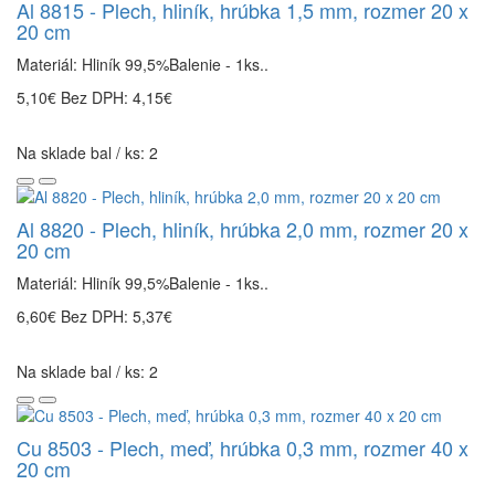
Al 8815 - Plech, hliník, hrúbka 1,5 mm, rozmer 20 x
20 cm
Materiál: Hliník 99,5%Balenie - 1ks..
5,10€
Bez DPH: 4,15€
Na sklade bal / ks: 2
Al 8820 - Plech, hliník, hrúbka 2,0 mm, rozmer 20 x
20 cm
Materiál: Hliník 99,5%Balenie - 1ks..
6,60€
Bez DPH: 5,37€
Na sklade bal / ks: 2
Cu 8503 - Plech, meď, hrúbka 0,3 mm, rozmer 40 x
20 cm