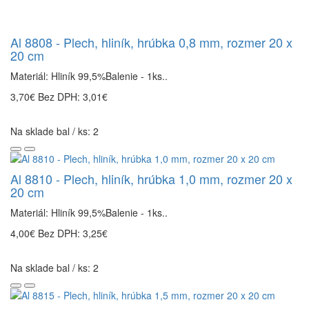
Al 8808 - Plech, hliník, hrúbka 0,8 mm, rozmer 20 x
20 cm
Materiál: Hliník 99,5%Balenie - 1ks..
3,70€
Bez DPH: 3,01€
Na sklade bal / ks: 2
Al 8810 - Plech, hliník, hrúbka 1,0 mm, rozmer 20 x
20 cm
Materiál: Hliník 99,5%Balenie - 1ks..
4,00€
Bez DPH: 3,25€
Na sklade bal / ks: 2