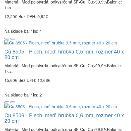
Materiál: Meď polotvrdá, odkysličená SF-Cu, Cu>99,9%Balenie:
1ks..
12,20€
Bez DPH: 9,92€
Na sklade bal / ks: 4
Cu 8505 - Plech, meď, hrúbka 0,5 mm, rozmer 40 x
20 cm
Materiál: Meď polotvrdá, odkysličená SF-Cu, Cu>99,9%Balenie:
1ks..
15,60€
Bez DPH: 12,68€
Na sklade bal / ks: 2
Cu 8506 - Plech, meď, hrúbka 0,6 mm, rozmer 40 x
20 cm
Materiál: Meď polotvrdá, odkysličená SF-Cu, Cu>99,9%Balenie: