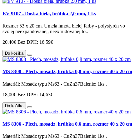
EV 9107 - Doska biela, hrúbka 2,0 mm, 1 ks
Rozmer 53 x 20 cm. Umelá hmota bielej farby - polystyrén vo
svojej neexpandovanej, neextrudovanej fo..
20,40€
Bez DPH: 16,59€
Do košíka
MS 8308 - Plech, mosadz, hrúbka 0,8 mm, rozmer 40 x 20 cm
Materiál: Mosadz typu Ms63 - CuZn37Balenie: 1ks..
18,00€
Bez DPH: 14,63€
Do košíka
MS 8306 - Plech, mosadz, hrúbka 0,6 mm, rozmer 40 x 20 cm
Materiál: Mosadz typu Ms63 - CuZn37Balenie: 1ks..