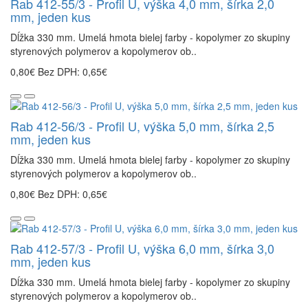
Rab 412-55/3 - Profil U, výška 4,0 mm, šírka 2,0
mm, jeden kus
Dĺžka 330 mm. Umelá hmota bielej farby - kopolymer zo skupiny
styrenových polymerov a kopolymerov ob..
0,80€
Bez DPH: 0,65€
Rab 412-56/3 - Profil U, výška 5,0 mm, šírka 2,5
mm, jeden kus
Dĺžka 330 mm. Umelá hmota bielej farby - kopolymer zo skupiny
styrenových polymerov a kopolymerov ob..
0,80€
Bez DPH: 0,65€
Rab 412-57/3 - Profil U, výška 6,0 mm, šírka 3,0
mm, jeden kus
Dĺžka 330 mm. Umelá hmota bielej farby - kopolymer zo skupiny
styrenových polymerov a kopolymerov ob..