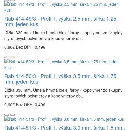
Rab 414-49/3 - Profil I, výška 2,5 mm, šírka 1,25
mm, jeden kus
Dĺžka 330 mm. Umelá hmota bielej farby - kopolymer zo skupiny
styrenových polymerov a kopolymerov ob..
0,60€
Bez DPH: 0,49€
Rab 414-50/3 - Profil I, výška 3,5 mm, šírka 1,75
mm, jeden kus
Dĺžka 330 mm. Umelá hmota bielej farby - kopolymer zo skupiny
styrenových polymerov a kopolymerov ob..
0,60€
Bez DPH: 0,49€
Rab 414-51/3 - Profil I, výška 3,0 mm, šírka 1,5 mm,