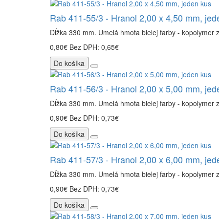
Rab 411-55/3 - Hranol 2,00 x 4,50 mm, jed
Dĺžka 330 mm. Umelá hmota bielej farby - kopolymer 
0,80€
Bez DPH: 0,65€
Do košíka
Rab 411-56/3 - Hranol 2,00 x 5,00 mm, jed
Dĺžka 330 mm. Umelá hmota bielej farby - kopolymer 
0,90€
Bez DPH: 0,73€
Do košíka
Rab 411-57/3 - Hranol 2,00 x 6,00 mm, jed
Dĺžka 330 mm. Umelá hmota bielej farby - kopolymer 
0,90€
Bez DPH: 0,73€
Do košíka