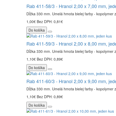
Rab 411-58/3 - Hranol 2,00 x 7,00 mm, jed
Dĺžka 330 mm. Umelá hmota bielej farby - kopolymer 
1,00€
Bez DPH: 0,81€
Do košíka
Rab 411-59/3 - Hranol 2,00 x 8,00 mm, jed
Dĺžka 330 mm. Umelá hmota bielej farby - kopolymer 
1,10€
Bez DPH: 0,89€
Do košíka
Rab 411-60/3 - Hranol 2,00 x 9,00 mm, jed
Dĺžka 330 mm. Umelá hmota bielej farby - kopolymer 
1,10€
Bez DPH: 0,89€
Do košíka