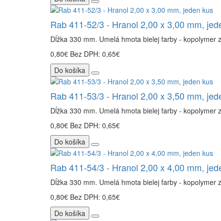
Rab 411-52/3 - Hranol 2,00 x 3,00 mm, jed
Dĺžka 330 mm. Umelá hmota bielej farby - kopolymer 
0,80€
Bez DPH: 0,65€
Do košíka
Rab 411-53/3 - Hranol 2,00 x 3,50 mm, jed
Dĺžka 330 mm. Umelá hmota bielej farby - kopolymer 
0,80€
Bez DPH: 0,65€
Do košíka
Rab 411-54/3 - Hranol 2,00 x 4,00 mm, jed
Dĺžka 330 mm. Umelá hmota bielej farby - kopolymer 
0,80€
Bez DPH: 0,65€
Do košíka