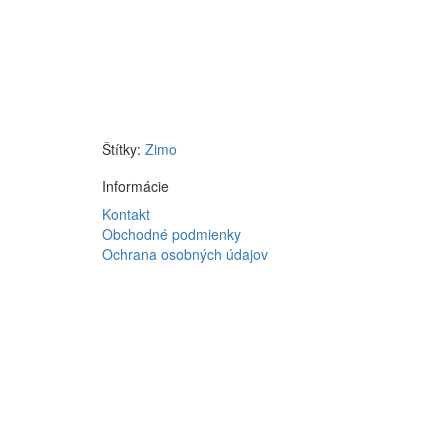
Štítky:
Zimo
Informácie
Kontakt
Obchodné podmienky
Ochrana osobných údajov