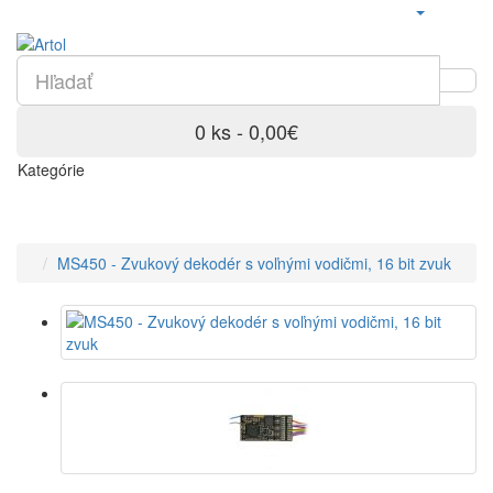
0 ks - 0,00€
Kategórie
MS450 - Zvukový dekodér s voľnými vodičmi, 16 bit zvuk