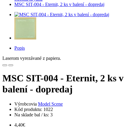
MSC SIT-004 - Eternit, 2 ks v balení - dopredaj
Popis
Laserom vyrezávané z papiera.
MSC SIT-004 - Eternit, 2 ks v
balení - dopredaj
Výrobcovia
Model Scene
Kód produktu: 1022
Na sklade bal / ks: 3
4,40€