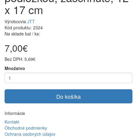
x 17 cm
Výrobcovia
JTT
Kód produktu: 2324
Na sklade bal / ks:
7,00€
Bez DPH: 5,69€
Množstvo
Do košíka
Informácie
Kontakt
Obchodné podmienky
Ochrana osobných údajov