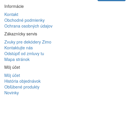
Informácie
Kontakt
Obchodné podmienky
Ochrana osobných údajov
Zákaznícky servis
Zvuky pre dekódery Zimo
Kontaktujte nás
Odstúpiť od zmluvy tu
Mapa stránok
Môj účet
Môj účet
História objednávok
Obľúbené produkty
Novinky