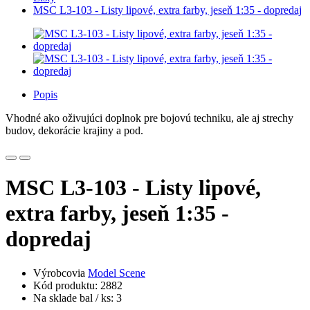
MSC L3-103 - Listy lipové, extra farby, jeseň 1:35 - dopredaj
Popis
Vhodné ako oživujúci doplnok pre bojovú techniku, ale aj strechy
budov, dekorácie krajiny a pod.
MSC L3-103 - Listy lipové,
extra farby, jeseň 1:35 -
dopredaj
Výrobcovia
Model Scene
Kód produktu: 2882
Na sklade bal / ks: 3