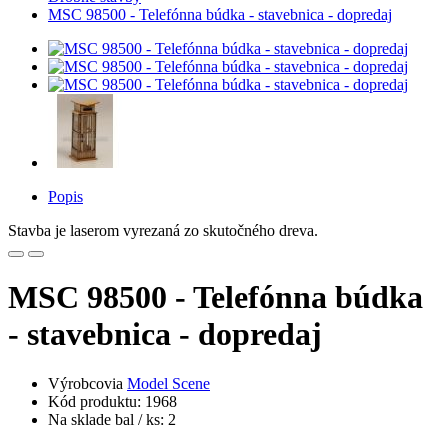
MSC 98500 - Telefónna búdka - stavebnica - dopredaj
Popis
Stavba je laserom vyrezaná zo skutočného dreva.
MSC 98500 - Telefónna búdka
- stavebnica - dopredaj
Výrobcovia
Model Scene
Kód produktu: 1968
Na sklade bal / ks: 2