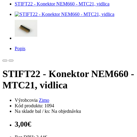
STIFT22 - Konektor NEM660 - MTC21, vidlica
Popis
STIFT22 - Konektor NEM660 -
MTC21, vidlica
Výrobcovia
Zimo
Kód produktu: 1094
Na sklade bal / ks: Na objednávku
3,00€