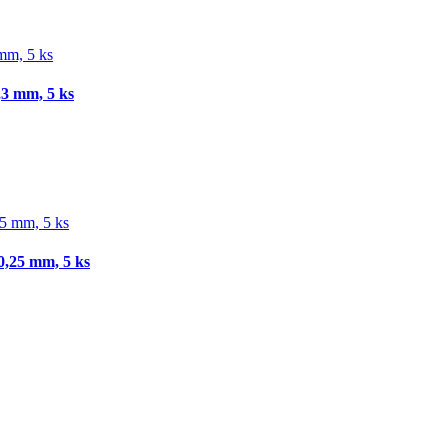
3 mm, 5 ks
,25 mm, 5 ks