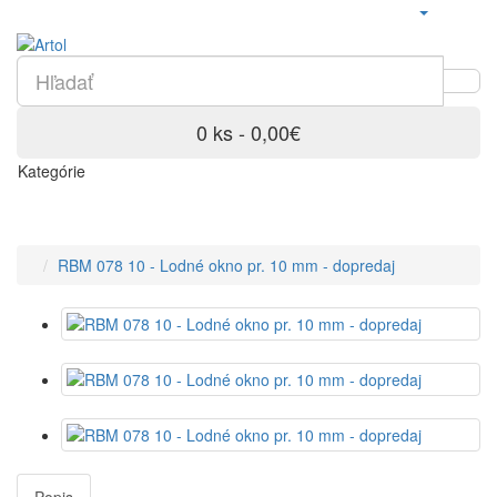
0 ks - 0,00€
Kategórie
RBM 078 10 - Lodné okno pr. 10 mm - dopredaj