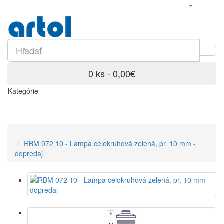
0 ks - 0,00€
Kategórie
RBM 072 10 - Lampa celokruhová zelená, pr. 10 mm -
dopredaj