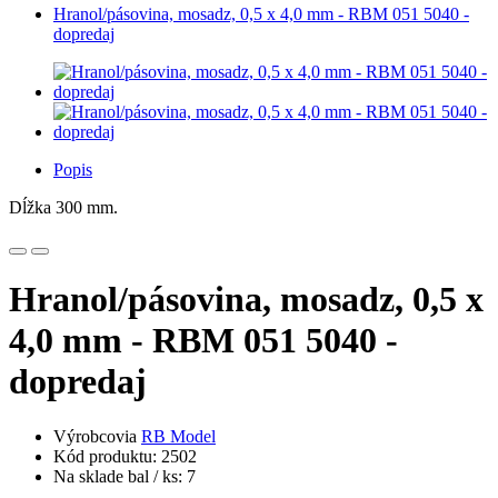
Hranol/pásovina, mosadz, 0,5 x 4,0 mm - RBM 051 5040 -
dopredaj
Popis
Dĺžka 300 mm.
Hranol/pásovina, mosadz, 0,5 x
4,0 mm - RBM 051 5040 -
dopredaj
Výrobcovia
RB Model
Kód produktu: 2502
Na sklade bal / ks: 7