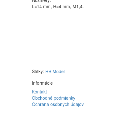
Rozmery:
L=14 mm, R=4 mm, M1,4.
Štítky:
RB Model
Informácie
Kontakt
Obchodné podmienky
Ochrana osobných údajov