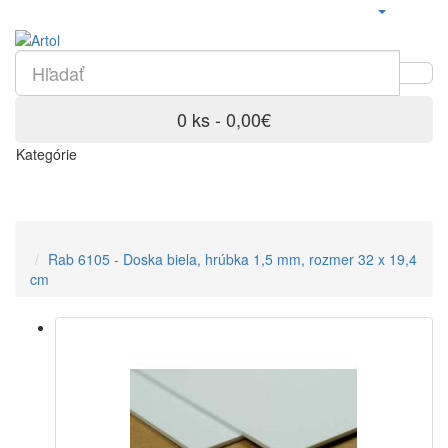
0 ks - 0,00€
Kategórie
Rab 6105 - Doska biela, hrúbka 1,5 mm, rozmer 32 x 19,4
cm