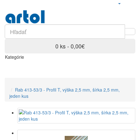
0 ks - 0,00€
Kategórie
Rab 413-53/3 - Profil T, výška 2,5 mm, šírka 2,5 mm,
jeden kus