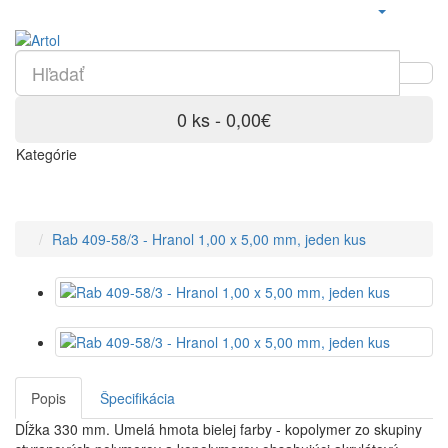
0 ks - 0,00€
Kategórie
Rab 409-58/3 - Hranol 1,00 x 5,00 mm, jeden kus
Popis
Špecifikácia
Dĺžka 330 mm. Umelá hmota bielej farby - kopolymer zo skupiny