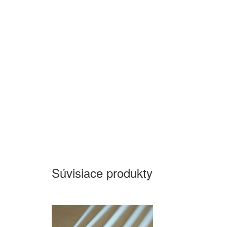
Súvisiace produkty