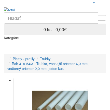
0 ks - 0,00€
Kategórie
Plasty - profily
Trubky
Rab 419-54/3 - Trubka, vonkajší priemer 4,0 mm,
vnútorný priemer 2,0 mm, jeden kus