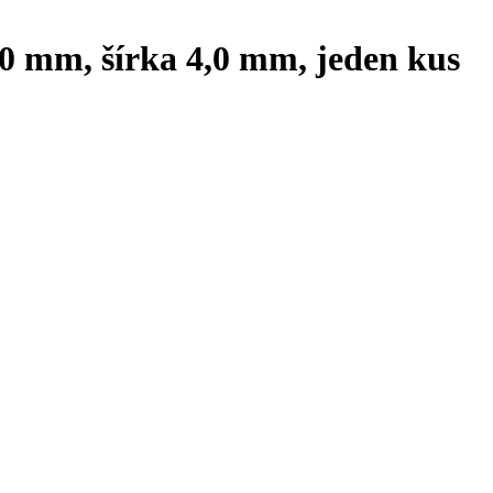
4,0 mm, šírka 4,0 mm, jeden kus