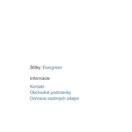
Štítky:
Evergreen
Informácie
Kontakt
Obchodné podmienky
Ochrana osobných údajov