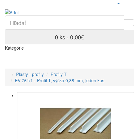
0 ks - 0,00€
Kategórie
Plasty - profily
Profily T
EV 761/1 - Profil T, výška 0,88 mm, jeden kus