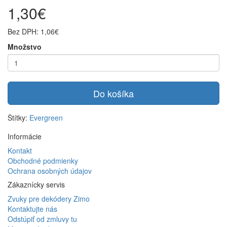
1,30€
Bez DPH: 1,06€
Množstvo
Do košíka
Štítky:
Evergreen
Informácie
Kontakt
Obchodné podmienky
Ochrana osobných údajov
Zákaznícky servis
Zvuky pre dekódery Zimo
Kontaktujte nás
Odstúpiť od zmluvy tu