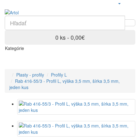
0 ks - 0,00€
Kategórie
Plasty - profily
Profily L
Rab 416-55/3 - Profil L, výška 3,5 mm, šírka 3,5 mm,
jeden kus