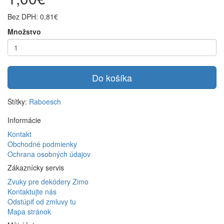
Bez DPH: 0,81€
Množstvo
Do košíka
Štítky:
Raboesch
Informácie
Kontakt
Obchodné podmienky
Ochrana osobných údajov
Zákaznícky servis
Zvuky pre dekódery Zimo
Kontaktujte nás
Odstúpiť od zmluvy tu
Mapa stránok