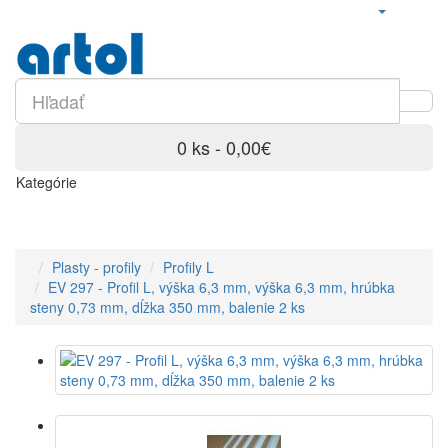
0 ks - 0,00€
Kategórie
Plasty - profily
Profily L
EV 297 - Profil L, výška 6,3 mm, výška 6,3 mm, hrúbka
steny 0,73 mm, dĺžka 350 mm, balenie 2 ks