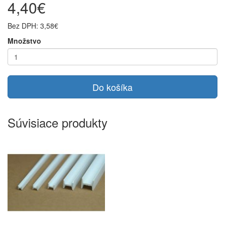
4,40€
Bez DPH: 3,58€
Množstvo
Do košíka
Súvisiace produkty