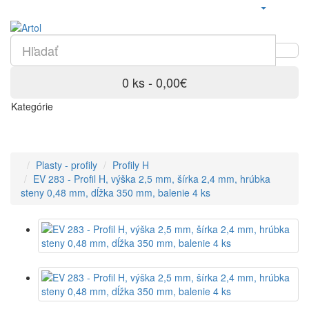
0 ks - 0,00€
Kategórie
Plasty - profily
Profily H
EV 283 - Profil H, výška 2,5 mm, šírka 2,4 mm, hrúbka
steny 0,48 mm, dĺžka 350 mm, balenie 4 ks