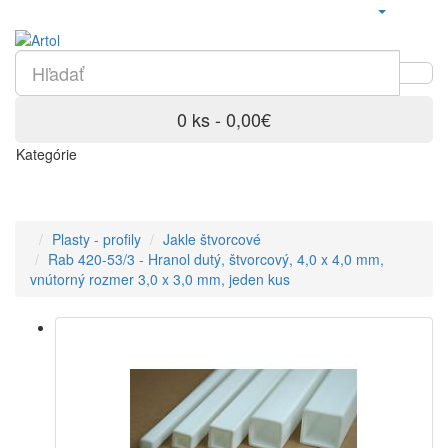
0 ks - 0,00€
Kategórie
Plasty - profily
Jakle štvorcové
Rab 420-53/3 - Hranol dutý, štvorcový, 4,0 x 4,0 mm,
vnútorný rozmer 3,0 x 3,0 mm, jeden kus