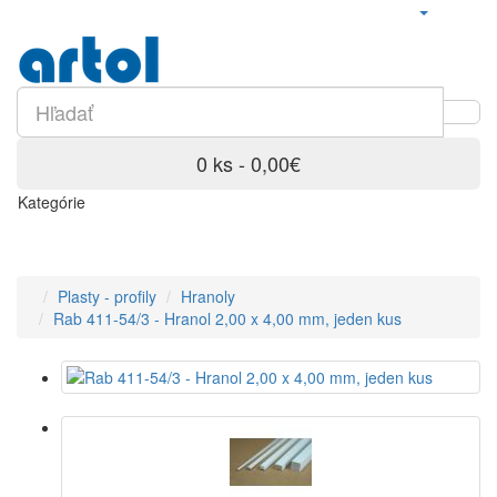
0 ks - 0,00€
Kategórie
Plasty - profily
Hranoly
Rab 411-54/3 - Hranol 2,00 x 4,00 mm, jeden kus