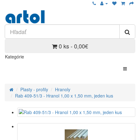
0 ks - 0,00€
Kategórie
Plasty - profily
Hranoly
Rab 409-51/3 - Hranol 1,00 x 1,50 mm, jeden kus