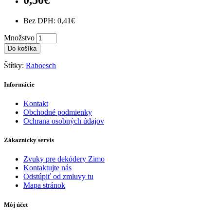
Bez DPH: 0,41€
Množstvo
Do košíka
Štítky:
Raboesch
Informácie
Kontakt
Obchodné podmienky
Ochrana osobných údajov
Zákaznícky servis
Zvuky pre dekódery Zimo
Kontaktujte nás
Odstúpiť od zmluvy tu
Mapa stránok
Môj účet