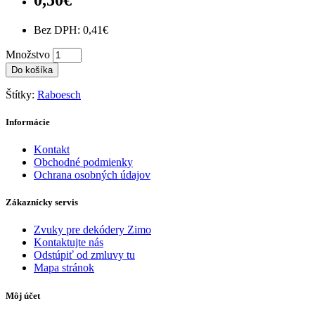
Bez DPH: 0,41€
Množstvo
Do košíka
Štítky:
Raboesch
Informácie
Kontakt
Obchodné podmienky
Ochrana osobných údajov
Zákaznícky servis
Zvuky pre dekódery Zimo
Kontaktujte nás
Odstúpiť od zmluvy tu
Mapa stránok
Môj účet