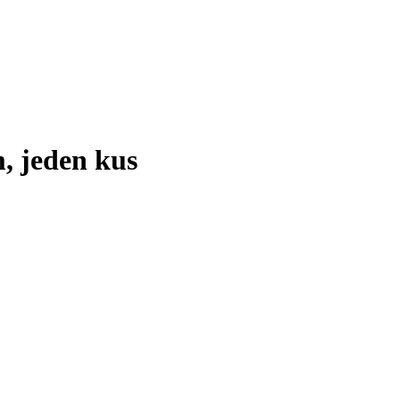
, jeden kus