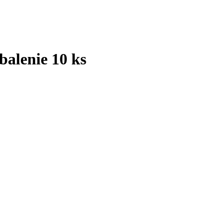
balenie 10 ks