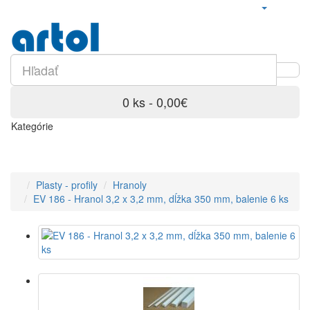
0 ks - 0,00€
Kategórie
Plasty - profily
Hranoly
EV 186 - Hranol 3,2 x 3,2 mm, dĺžka 350 mm, balenie 6 ks