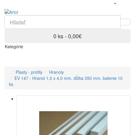
0 ks - 0,00€
Kategórie
Plasty - profily
Hranoly
EV 147 - Hranol 1,0 x 4,0 mm, dĺžka 350 mm, balenie 10
ks