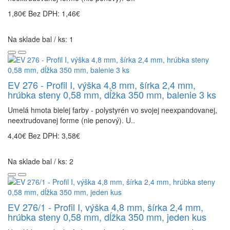
1,80€
Bez DPH: 1,46€
Na sklade bal / ks: 1
EV 276 - Profil I, výška 4,8 mm, šírka 2,4 mm,
hrúbka steny 0,58 mm, dĺžka 350 mm, balenie 3 ks
Umelá hmota bielej farby - polystyrén vo svojej neexpandovanej,
neextrudovanej forme (nie penový). U..
4,40€
Bez DPH: 3,58€
Na sklade bal / ks: 2
EV 276/1 - Profil I, výška 4,8 mm, šírka 2,4 mm,
hrúbka steny 0,58 mm, dĺžka 350 mm, jeden kus