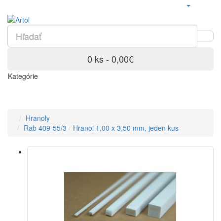
0 ks - 0,00€
Kategórie
Hranoly
Rab 409-55/3 - Hranol 1,00 x 3,50 mm, jeden kus