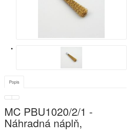
Popis
MC PBU1020/2/1 -
Náhradná náplň,