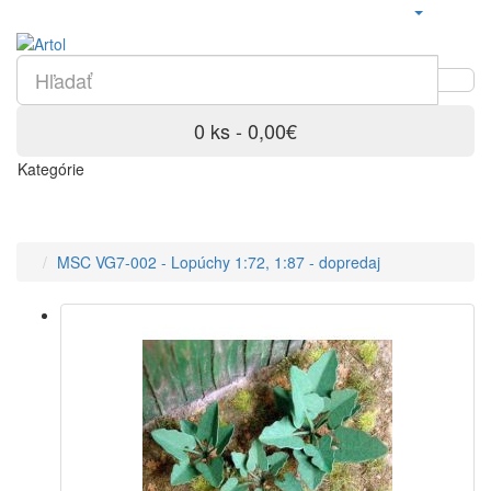
0 ks - 0,00€
Kategórie
MSC VG7-002 - Lopúchy 1:72, 1:87 - dopredaj