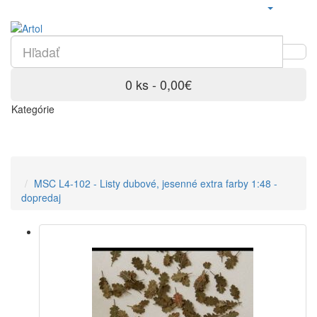
0 ks - 0,00€
Kategórie
MSC L4-102 - Listy dubové, jesenné extra farby 1:48 -
dopredaj