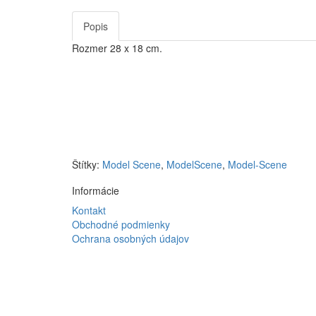
Popis
Rozmer 28 x 18 cm.
Štítky:
Model Scene
,
ModelScene
,
Model-Scene
Informácie
Kontakt
Obchodné podmienky
Ochrana osobných údajov