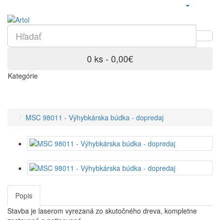
0 ks - 0,00€
Kategórie
MSC 98011 - Výhybkárska búdka - dopredaj
Popis
Stavba je laserom vyrezaná zo skutočného dreva, kompletne