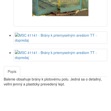
Popis
Balenie obsahuje brány k plotovému polu. Jedná sa o detailný,
veľmi jemný a plasticky prevedený lept.