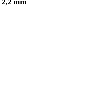
r 2,2 mm