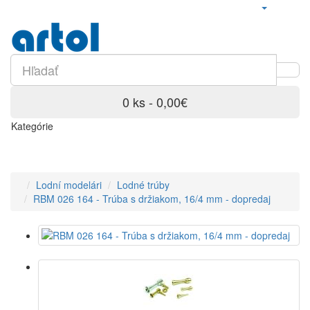
0 ks - 0,00€
Kategórie
Lodní modelári
Lodné trúby
RBM 026 164 - Trúba s držiakom, 16/4 mm - dopredaj