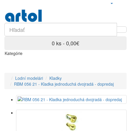
0 ks - 0,00€
Kategórie
Lodní modelári
Kladky
RBM 056 21 - Kladka jednoduchá dvojradá - dopredaj