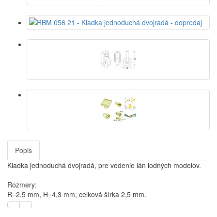
Popis
Kladka jednoduchá dvojradá, pre vedenie lán lodných modelov.
Rozmery:
R=2,5 mm, H=4,3 mm, celková šírka 2,5 mm.