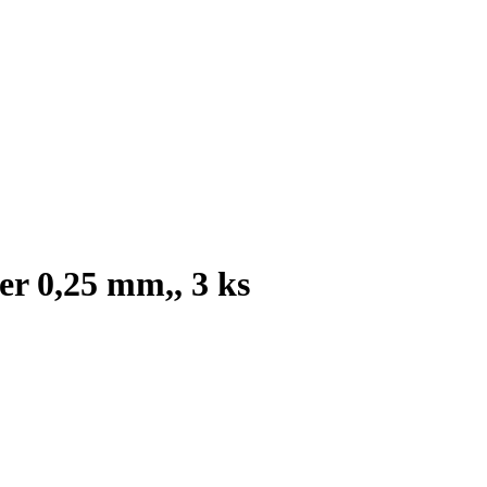
er 0,25 mm,, 3 ks